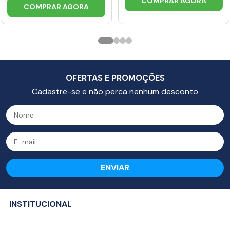
COMPRAR AGORA
COMPRAR AGORA
OFERTAS E PROMOÇÕES
Cadastre-se e não perca nenhum desconto
ENVIAR
INSTITUCIONAL
Sobre a Empresa