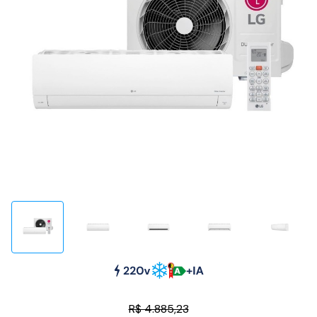
R$ 4.885,23